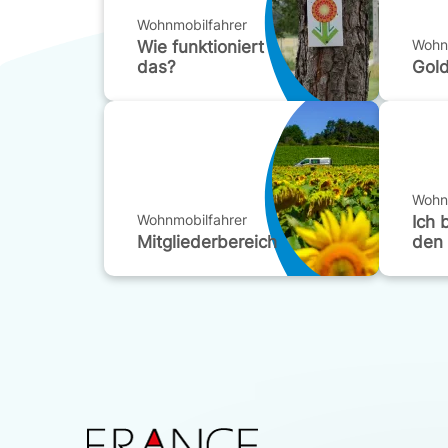
Wohnmobilfahrer
Wohn
Wie funktioniert
das?
Gol
Wohn
Wohnmobilfahrer
Ich 
Mitgliederbereich
den