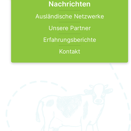
Nachrichten
Ausländische Netzwerke
Unsere Partner
Erfahrungsberichte
Kontakt