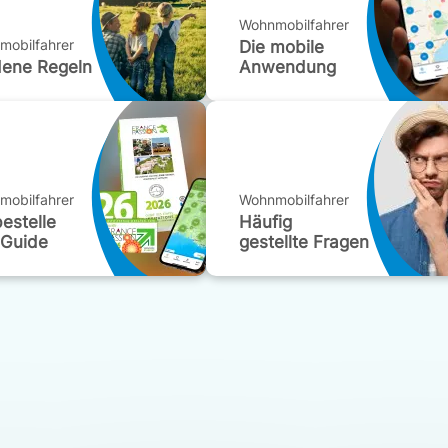
Wohnmobilfahrer
mobilfahrer
Die mobile
dene Regeln
Anwendung
mobilfahrer
Wohnmobilfahrer
bestelle
Häufig
 Guide
gestellte Fragen