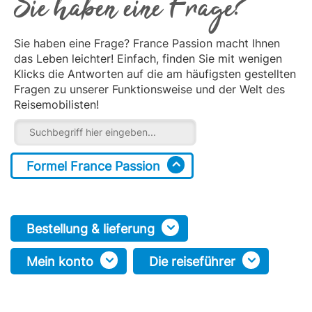
Sie haben eine Frage?
Sie haben eine Frage? France Passion macht Ihnen
das Leben leichter! Einfach, finden Sie mit wenigen
Klicks die Antworten auf die am häufigsten gestellten
Fragen zu unserer Funktionsweise und der Welt des
Reisemobilisten!
Formel France Passion
Bestellung & lieferung
Mein konto
Die reiseführer