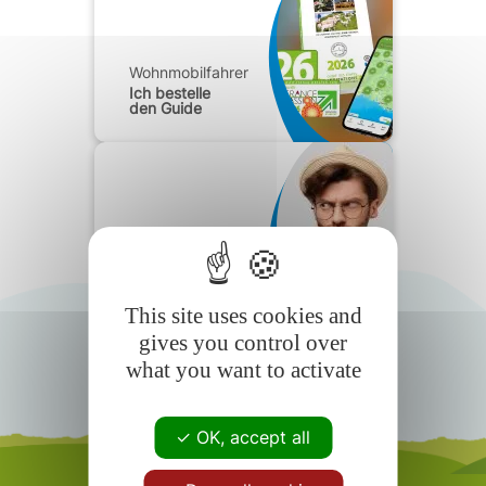
Wohnmobilfahrer
Ich bestelle
den Guide
Wohnmobilfahrer
Häufig
gestellte Fragen
This site uses cookies and
gives you control over
what you want to activate
OK, accept all