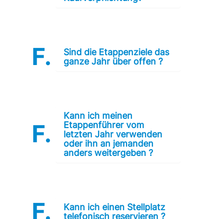
Sind die Etappenziele das
ganze Jahr über offen ?
Kann ich meinen
Etappenführer vom
letzten Jahr verwenden
oder ihn an jemanden
anders weitergeben ?
Kann ich einen Stellplatz
telefonisch reservieren ?