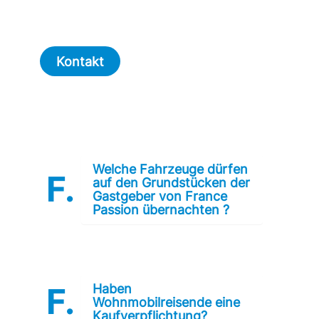
Kontakt
Welche Fahrzeuge dürfen
auf den Grundstücken der
Gastgeber von France
Passion übernachten ?
Haben
Wohnmobilreisende eine
Kaufverpflichtung?