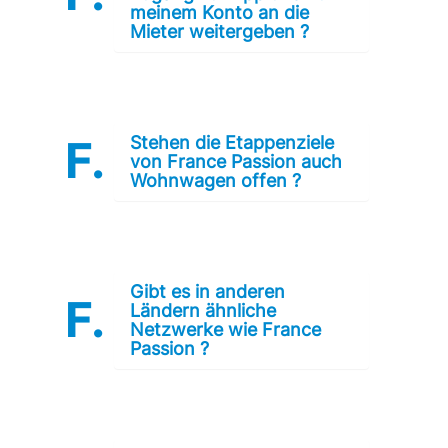
meinem Konto an die
Mieter weitergeben ?
Stehen die Etappenziele
von France Passion auch
Wohnwagen offen ?
Gibt es in anderen
Ländern ähnliche
Netzwerke wie France
Passion ?