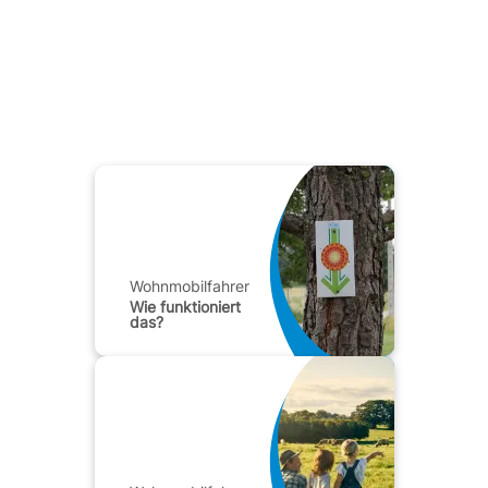
Wohnmobilfahrer
Wie funktioniert
das?