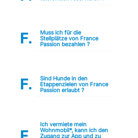
Muss ich für die
Stellplätze von France
Passion bezahlen ?
Sind Hunde in den
Etappenzielen von France
Passion erlaubt ?
Ich vermiete mein
Wohnmobil*, kann ich den
Zugang zur App und zu