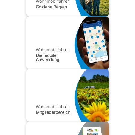
Wohnmobilfahrer
Goldene Regeln
Wohnmobilfahrer
Die mobile
Anwendung
Wohnmobilfahrer
Mitgliederbereich