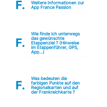
Weitere Informationen zur
App France Passion
Wie finde ich unterwegs
das gewünschte
Etappenziel ? (Hinweise
im Etappenführer, GPS,
App...)
Was bedeuten die
farbigen Punkte auf den
Regionalkarten und auf
der Frankreichkarte ?