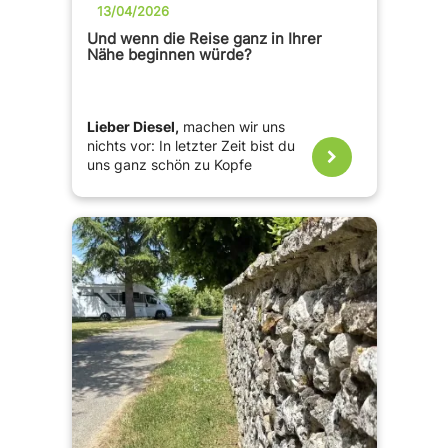
13/04/2026
Und wenn die Reise ganz in Ihrer
Nähe beginnen würde?
Lieber Diesel,
machen wir uns
nichts vor: In letzter Zeit bist du
uns ganz schön zu Kopfe
gestiegen!