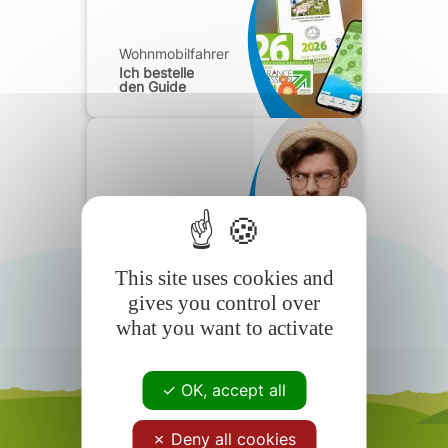
Wohnmobilfahrer
Ich bestelle
den Guide
Wohnmobilfahrer
Häufig
gestellte Fragen
This site uses cookies and
gives you control over
what you want to activate
OK, accept all
Deny all cookies