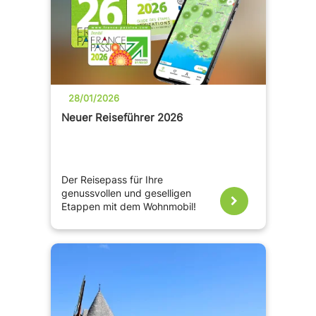
28/01/2026
Neuer Reiseführer 2026
Der Reisepass für Ihre
genussvollen und geselligen
Etappen mit dem Wohnmobil!