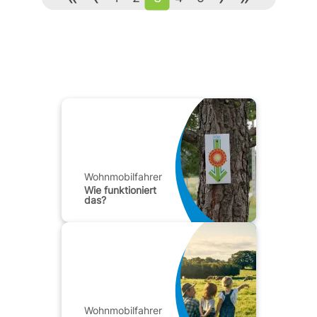
Wohnmobilfahrer
Wie funktioniert
das?
Wohnmobilfahrer