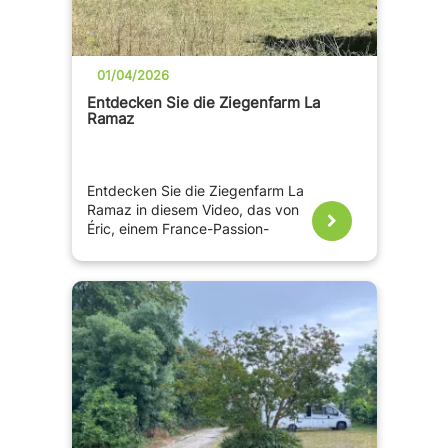
01/04/2026
Entdecken Sie die Ziegenfarm La
Ramaz
Entdecken Sie die Ziegenfarm La
Ramaz in diesem Video, das von
Éric, einem France-Passion-
Botschafter, gedreht wurde ??