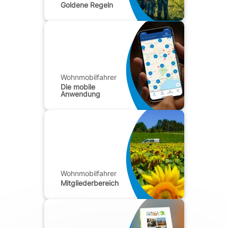
Goldene Regeln
Wohnmobilfahrer
Die mobile
Anwendung
Wohnmobilfahrer
Mitgliederbereich