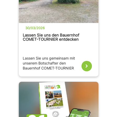
30/03/2026
Lassen Sie uns den Bauernhof
COMET-TOURNIER entdecken
Lassen Sie uns gemeinsam mit
unserem Botschafter den
Bauernhof COMET-TOURNIER
entdecken, der uns seine
großartigen Gastgeber vorstellt!