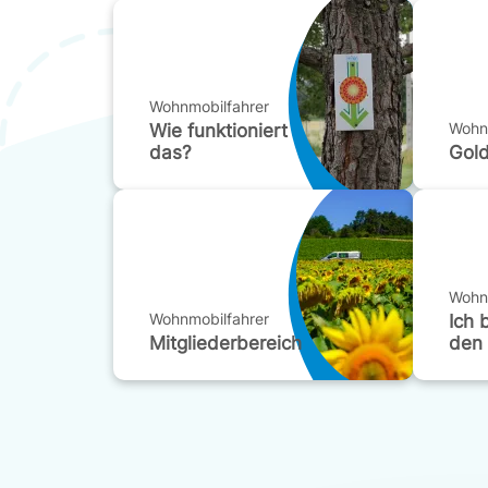
Wohnmobilfahrer
Wohn
Wie funktioniert
das?
Gol
Wohn
Wohnmobilfahrer
Ich 
Mitgliederbereich
den