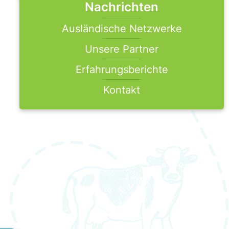
Nachrichten
Ausländische Netzwerke
Unsere Partner
Erfahrungsberichte
Kontakt