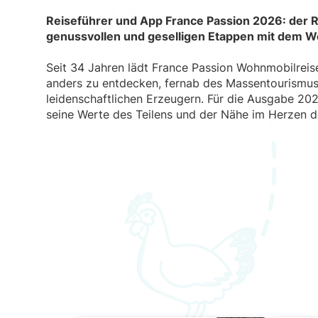
Reiseführer und App France Passion 2026: der R
genussvollen und geselligen Etappen mit dem W
Seit 34 Jahren lädt France Passion Wohnmobilreis
anders zu entdecken, fernab des Massentourismus
leidenschaftlichen Erzeugern. Für die Ausgabe 202
seine Werte des Teilens und der Nähe im Herzen de