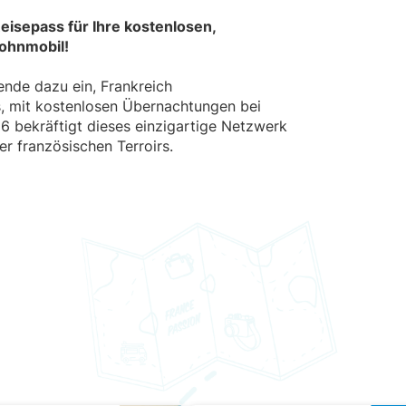
eisepass für Ihre kostenlosen,
ohnmobil!
ende dazu ein, Frankreich
, mit kostenlosen Übernachtungen bei
6 bekräftigt dieses einzigartige Netzwerk
r französischen Terroirs.