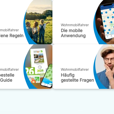
Wohnmobilfahrer
mobilfahrer
Die mobile
dene Regeln
Anwendung
mobilfahrer
Wohnmobilfahrer
bestelle
Häufig
 Guide
gestellte Fragen