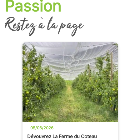
Passion
Restez à la page
05/06/2026
Dévouvrez La Ferme du Coteau