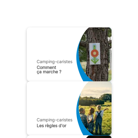
Camping-caristes
Comment
ça marche ?
Camping-caristes
Les règles d'or