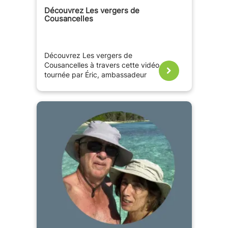
Découvrez Les vergers de
Cousancelles
Découvrez Les vergers de
Cousancelles à travers cette vidéo
tournée par Éric, ambassadeur
France Passion.