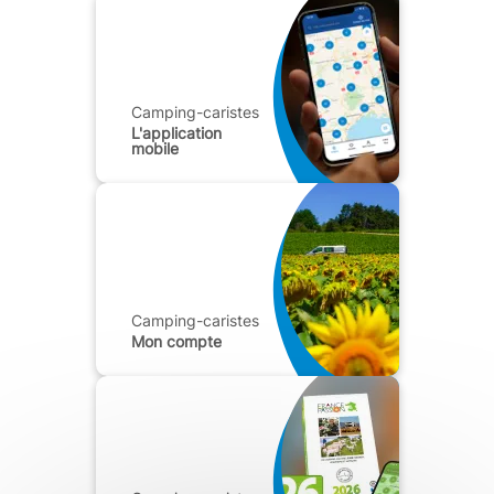
Camping-caristes
L'application
mobile
Camping-caristes
Mon compte