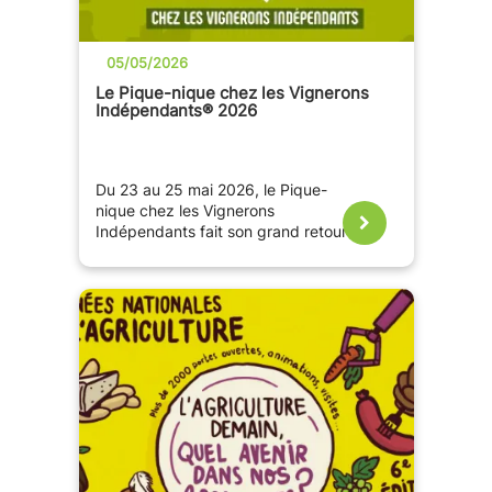
05/05/2026
Le Pique-nique chez les Vignerons
Indépendants® 2026
Du 23 au 25 mai 2026, le Pique-
nique chez les Vignerons
Indépendants fait son grand retour
partout en France, le temps du
week-end de Pentecôte.