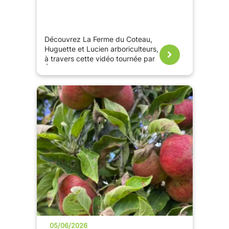
Découvrez La Ferme du Coteau,
Huguette et Lucien arboriculteurs,
à travers cette vidéo tournée par
Éric, ambassadeur France Passion.
05/06/2026