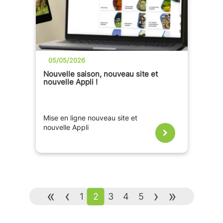
05/05/2026
Nouvelle saison, nouveau site et
nouvelle Appli !
Mise en ligne nouveau site et
nouvelle Appli
«
‹
›
»
1
2
3
4
5