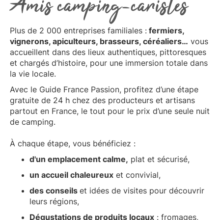
Amis camping-caristes
Plus de 2 000 entreprises familiales :
fermiers,
vignerons, apiculteurs, brasseurs, céréaliers…
vous
accueillent dans des lieux authentiques, pittoresques
et chargés d’histoire, pour une immersion totale dans
la vie locale.
Avec le Guide France Passion, profitez d’une étape
gratuite de 24 h chez des producteurs et artisans
partout en France, le tout pour le prix d’une seule nuit
de camping.
À chaque étape, vous bénéficiez :
d'un emplacement calme,
plat et sécurisé,
un accueil chaleureux
et convivial,
des conseils
et idées de visites pour découvrir
leurs régions,
Dégustations de produits locaux
: fromages,