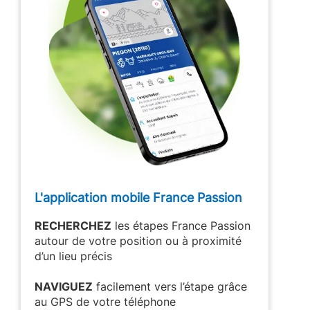
L'application mobile France Passion
RECHERCHEZ
les étapes France Passion
autour de votre position ou à proximité
d’un lieu précis
NAVIGUEZ
facilement vers l’étape grâce
au GPS de votre téléphone