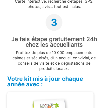
Carte interactive, recherche d’étapes, GPS,
photos, avis… tout est inclus.
3
Je fais étape gratuitement 24h
chez les accueillants
Profitez de plus de 10 000 emplacements
calmes et sécurisés, d’un accueil convivial, de
conseils de visite et de dégustations de
produits locaux.
Votre kit mis à jour chaque
année avec :