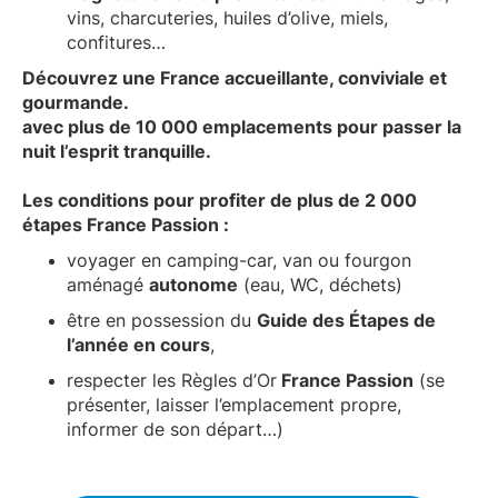
vins, charcuteries, huiles d’olive, miels,
confitures…
Découvrez une France accueillante, conviviale et
gourmande.
avec plus de 10 000 emplacements pour passer la
nuit l’esprit tranquille.
Les conditions pour profiter de plus de 2 000
étapes France Passion :
voyager en camping-car, van ou fourgon
aménagé
autonome
(eau, WC, déchets)
être en possession du
Guide des Étapes de
l’année en cours
,
respecter les
Règles d’Or
France Passion
(se
présenter, laisser l’emplacement propre,
informer de son départ…)