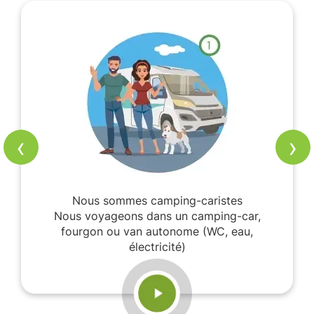
‹
›
Nous sommes camping-caristes
Nous voyageons dans un camping-car,
fourgon ou van autonome (WC, eau,
électricité)