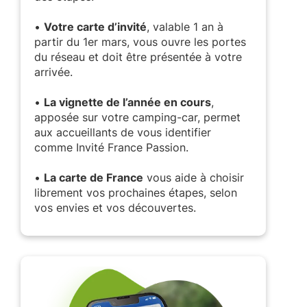
•
Votre carte d’invité
, valable 1 an à
partir du 1er mars, vous ouvre les portes
du réseau et doit être présentée à votre
arrivée.
•
La vignette de l’année en cours
,
apposée sur votre camping-car, permet
aux accueillants de vous identifier
comme Invité France Passion.
•
La carte de France
vous aide à choisir
librement vos prochaines étapes, selon
vos envies et vos découvertes.