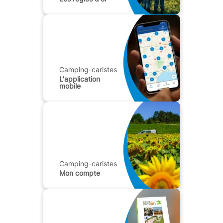
Camping-caristes
L'application
mobile
Camping-caristes
Mon compte