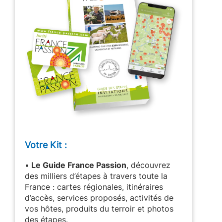
Votre Kit :
•
Le Guide France Passion
, découvrez
des milliers d’étapes à travers toute la
France : cartes régionales, itinéraires
d’accès, services proposés, activités de
vos hôtes, produits du terroir et photos
des étapes.