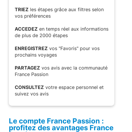
TRIEZ
les étapes grâce aux filtres selon
vos préférences
ACCEDEZ
en temps réel aux informations
de plus de 2000 étapes
ENREGISTREZ
vos "Favoris" pour vos
prochains voyages
PARTAGEZ
vos avis avec la communauté
France Passion
CONSULTEZ
votre espace personnel et
suivez vos avis
Le compte France Passion :
profitez des avantages France