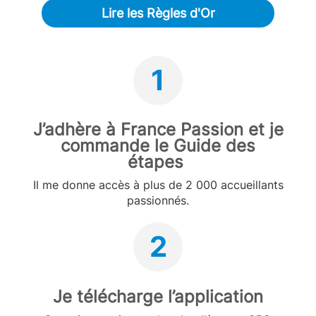
Lire les Règles d'Or
1
J’adhère à France Passion et je
commande le Guide des
étapes
Il me donne accès à plus de 2 000 accueillants
passionnés.
2
Je télécharge l’application