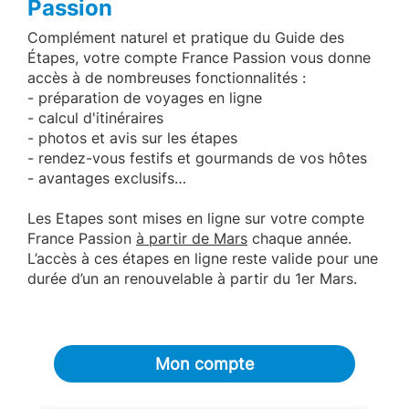
Passion
Complément naturel et pratique du Guide des
Étapes, votre compte France Passion vous donne
accès à de nombreuses fonctionnalités :
- préparation de voyages en ligne
- calcul d'itinéraires
- photos et avis sur les étapes
- rendez-vous festifs et gourmands de vos hôtes
- avantages exclusifs…
Les Etapes sont mises en ligne sur votre compte
France Passion
à partir de Mars
chaque année.
L’accès à ces étapes en ligne reste valide pour une
durée d’un an renouvelable à partir du 1er Mars.
Mon compte