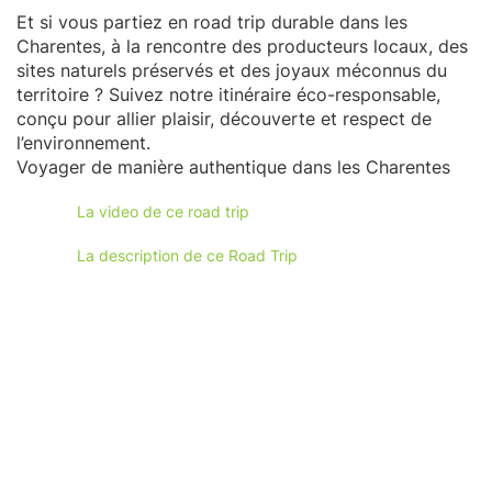
Et si vous partiez en road trip durable dans les
Charentes, à la rencontre des producteurs locaux, des
sites naturels préservés et des joyaux méconnus du
territoire ? Suivez notre itinéraire éco-responsable,
conçu pour allier plaisir, découverte et respect de
l’environnement.
Voyager de manière authentique dans les Charentes
La video de ce road trip
La description de ce Road Trip