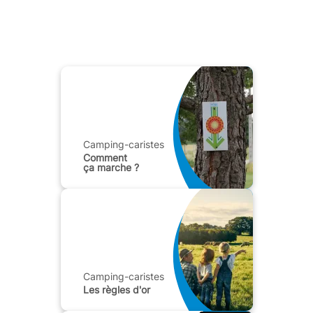
Camping-caristes
Comment
ça marche ?
Camping-caristes
Les règles d'or