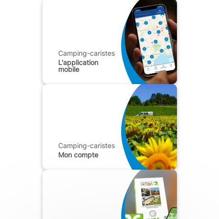
Camping-caristes
L'application
mobile
Camping-caristes
Mon compte