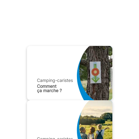
Camping-caristes
Comment
ça marche ?
Camping-caristes