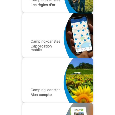
Les règles d'or
Camping-caristes
L'application
mobile
Camping-caristes
Mon compte