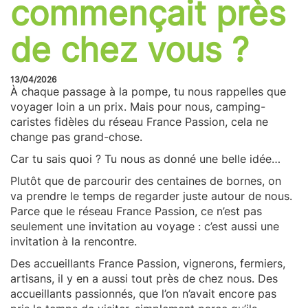
commençait près
de chez vous ?
13/04/2026
À chaque passage à la pompe, tu nous rappelles que
voyager loin a un prix. Mais pour nous, camping-
caristes fidèles du réseau France Passion, cela ne
change pas grand-chose.
Car tu sais quoi ? Tu nous as donné une belle idée…
Plutôt que de parcourir des centaines de bornes, on
va prendre le temps de regarder juste autour de nous.
Parce que le réseau France Passion, ce n’est pas
seulement une invitation au voyage : c’est aussi une
invitation à la rencontre.
Des accueillants France Passion, vignerons, fermiers,
artisans, il y en a aussi tout près de chez nous. Des
accueillants passionnés, que l’on n’avait encore pas