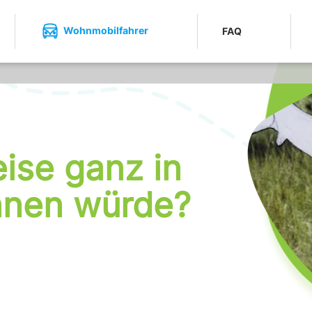
Wohnmobilfahrer
FAQ
ise ganz in
nnen würde?