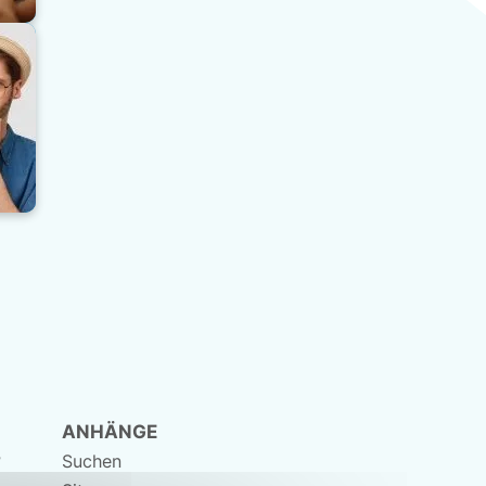
ANHÄNGE
?
Suchen