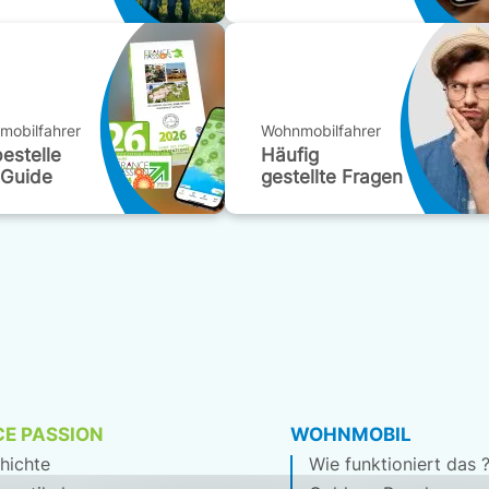
mobilfahrer
Wohnmobilfahrer
bestelle
Häufig
 Guide
gestellte Fragen
E PASSION
WOHNMOBIL
hichte
Wie funktioniert das 