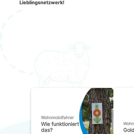
Lieblingsnetzwerk!
Wohnmobilfahrer
Wohn
Wie funktioniert
das?
Gol