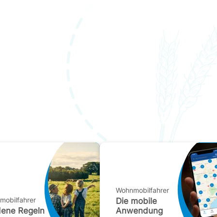
Wohnmobilfahrer
mobilfahrer
Die mobile
dene Regeln
Anwendung