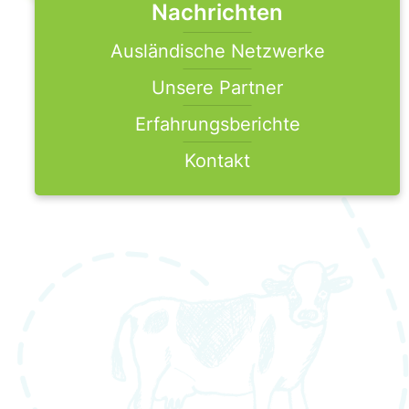
Nachrichten
Ausländische Netzwerke
Unsere Partner
Erfahrungsberichte
Kontakt