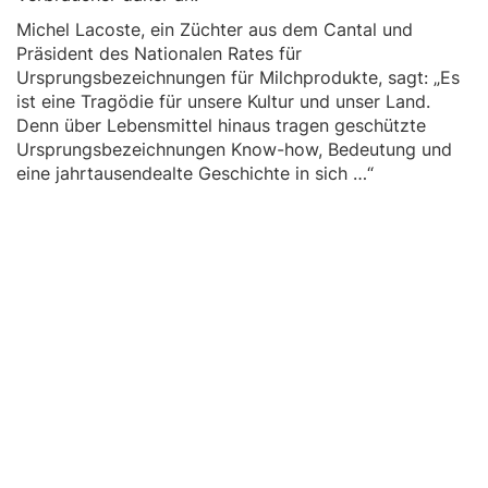
Michel Lacoste, ein Züchter aus dem Cantal und
Präsident des Nationalen Rates für
Ursprungsbezeichnungen für Milchprodukte, sagt: „Es
ist eine Tragödie für unsere Kultur und unser Land.
Denn über Lebensmittel hinaus tragen geschützte
Ursprungsbezeichnungen Know-how, Bedeutung und
eine jahrtausendealte Geschichte in sich …“