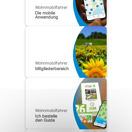
Wohnmobilfahrer
Die mobile
Anwendung
Wohnmobilfahrer
Mitgliederbereich
Wohnmobilfahrer
Ich bestelle
den Guide