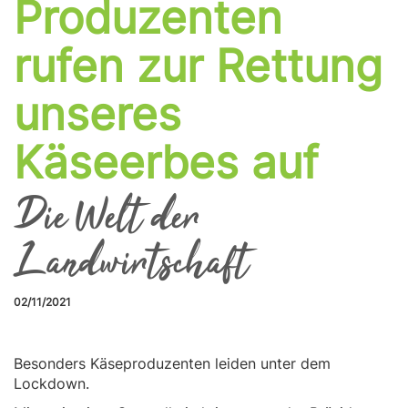
Produzenten
rufen zur Rettung
unseres
Käseerbes auf
Die Welt der
Landwirtschaft
02/11/2021
Besonders Käseproduzenten leiden unter dem
Lockdown.