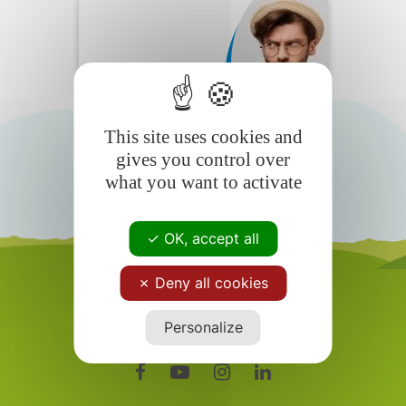
Wohnmobilfahrer
Häufig
gestellte Fragen
This site uses cookies and
gives you control over
what you want to activate
OK, accept all
Deny all cookies
Personalize