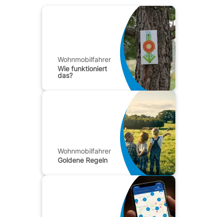
Wohnmobilfahrer
Wie funktioniert
das?
Wohnmobilfahrer
Goldene Regeln