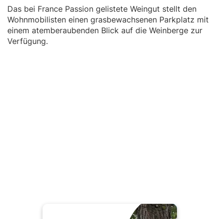
Das bei France Passion gelistete Weingut stellt den
Wohnmobilisten einen grasbewachsenen Parkplatz mit
einem atemberaubenden Blick auf die Weinberge zur
Verfügung.