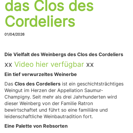
das Clos des
Cordeliers
01/04/2026
Die Vielfalt des Weinbergs des Clos des Cordeliers
xx
V
ideo
hier verfügbar
xx
Ein tief verwurzeltes Weinerbe
Das
Clos des Cordeliers
ist ein geschichtsträchtiges
Weingut im Herzen der Appellation Saumur-
Champigny. Seit mehr als drei Jahrhunderten wird
dieser Weinberg von der Familie Ratron
bewirtschaftet und führt so eine familiäre und
leidenschaftliche Weinbautradition fort.
Eine Palette von Rebsorten