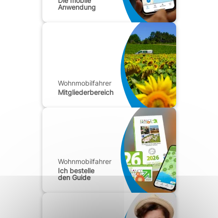
Die mobile
Anwendung
Wohnmobilfahrer
Mitgliederbereich
Wohnmobilfahrer
Ich bestelle
den Guide