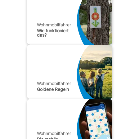
Wohnmobilfahrer
Wie funktioniert
das?
Wohnmobilfahrer
Goldene Regeln
Wohnmobilfahrer