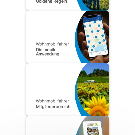
Goldene Regeln
Wohnmobilfahrer
Die mobile
Anwendung
Wohnmobilfahrer
Mitgliederbereich