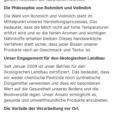
Die Philosophie von Rohmilch und Vollmilch
Die Wahl von Rohmilch und Vollmilch steht im
Mittelpunkt unseres Herstellungsprozesses. Das
bedeutet, dass die Milch nicht auf hohe Temperaturen
erhitzt wird und so die feinen Aromen und wichtigen
Nährstoffe erhalten bleiben. Dieses handwerkliche
Verfahren stellt sicher, dass jeder Bissen unserer
Produkte reich an Geschmack und Textur ist.
Unser Engagement für den ökologischen Landbau
Seit Januar 2009 ist unser Betrieb für den
ökologischen Landbau zertifiziert. Das bedeutet, dass
wir weder chemische Pestizide noch synthetische
Düngemittel verwenden und dass wir besonderen
Wert auf die Gesundheit unseres Bodens und die
Biodiversität legen. Unser Ansatz ermöglicht es,
gesunde und umweltfreundliche Produkte anzubieten.
Die Vorteile der Verarbeitung vor Ort