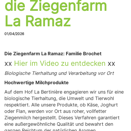
die Ziegenfarm
La Ramaz
01/04/2026
Die Ziegenfarm La Ramaz: Familie Brochet
xx
Hier im Video zu entdecken
xx
Biologische Tierhaltung und Verarbeitung vor Ort
Hochwertige Milchprodukte
Auf dem Hof La Bertinière engagieren wir uns für eine
biologische Tierhaltung, die Umwelt und Tierwohl
respektiert. Alle unsere Produkte, ob Käse, Joghurt
oder Flan, werden vor Ort aus roher, vollfetter
Ziegenmilch hergestellt. Dieses Verfahren garantiert
eine außergewöhnliche Qualität und bewahrt den
ganzen Reichtum der natürlichen Aromen.