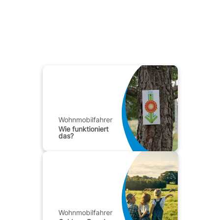
Wohnmobilfahrer
Wie funktioniert
das?
Wohnmobilfahrer