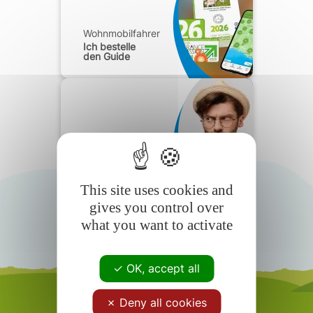
Wohnmobilfahrer
Ich bestelle
den Guide
Wohnmobilfahrer
Häufig
gestellte Fragen
This site uses cookies and
gives you control over
what you want to activate
OK, accept all
Deny all cookies