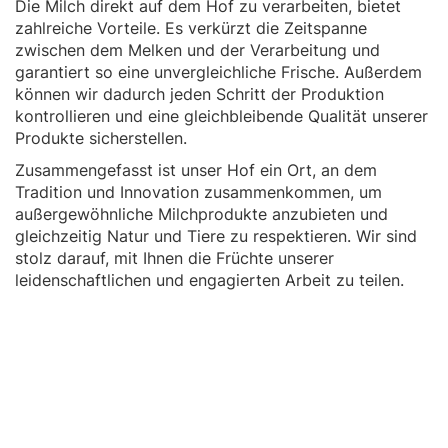
Die Milch direkt auf dem Hof zu verarbeiten, bietet
zahlreiche Vorteile. Es verkürzt die Zeitspanne
zwischen dem Melken und der Verarbeitung und
garantiert so eine unvergleichliche Frische. Außerdem
können wir dadurch jeden Schritt der Produktion
kontrollieren und eine gleichbleibende Qualität unserer
Produkte sicherstellen.
Zusammengefasst ist unser Hof ein Ort, an dem
Tradition und Innovation zusammenkommen, um
außergewöhnliche Milchprodukte anzubieten und
gleichzeitig Natur und Tiere zu respektieren. Wir sind
stolz darauf, mit Ihnen die Früchte unserer
leidenschaftlichen und engagierten Arbeit zu teilen.